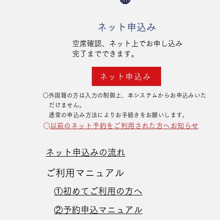
​ネット申込み
空席確認、ネット上でお申し込み
​完了までできます。
ネット申込み
​○外国籍の方は入力の制御上、本システムからお申込みいた
だけません。
​ 通常の申込み方法によりお手続きをお願いします。
​○
以前のネット予約をご利用された方へお知らせ
ネット申込みの流れ
ご利用マニュアル
①初めてご利用の方へ
②予約申込マニュアル