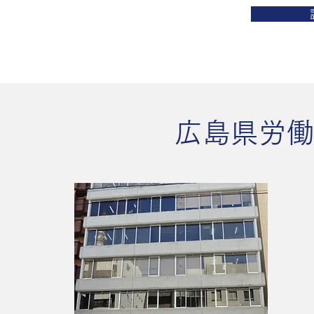
​広島県労