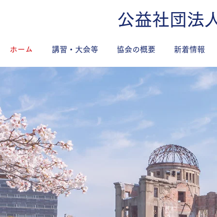
公益社団法
ホーム
講習・大会等
協会の概要
新着情報